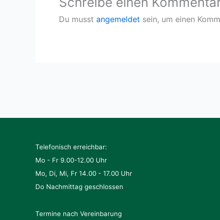
Schreibe einen Kommenta
Du musst
angemeldet
sein, um einen Komm
Telefonisch erreichbar:
Mo - Fr 9.00-12.00 Uhr
Mo, Di, Mi, Fr 14.00 - 17.00 Uhr
Do Nachmittag geschlossen
Termine nach Vereinbarung