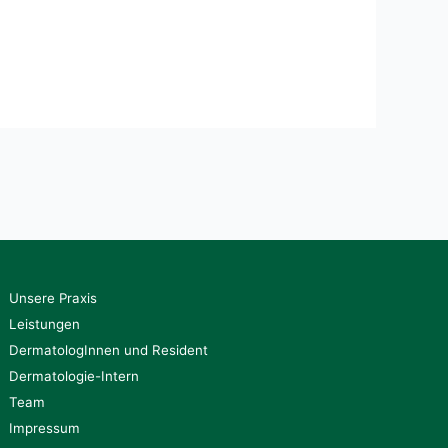
Unsere Praxis
Leistungen
DermatologInnen und Resident
Dermatologie-Intern
Team
Impressum