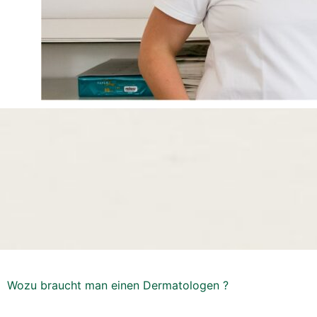
Wozu braucht man einen Dermatologen ?