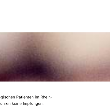
ogischen Patienten im Rhein-
führen keine Impfungen,