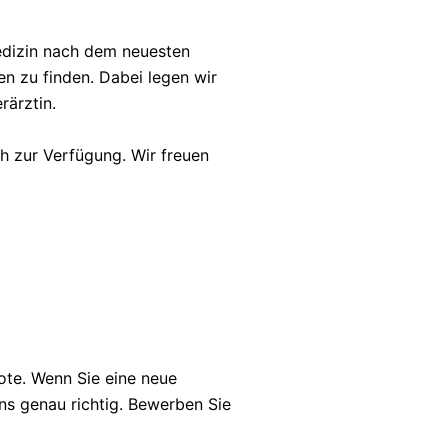
edizin nach dem neuesten
en zu finden. Dabei legen wir
ärztin.
h zur Verfügung. Wir freuen
ote. Wenn Sie eine neue
ns genau richtig. Bewerben Sie