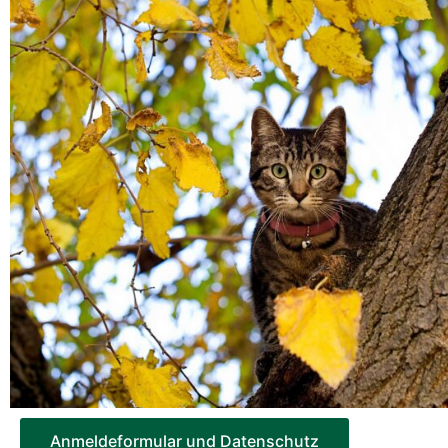
Anmeldeformular und Datenschutz