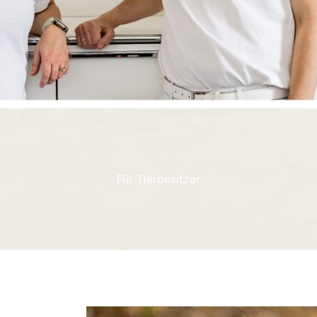
Für Tierbesitzer