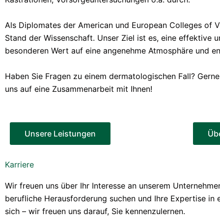
Als Diplomates der American und European Colleges of V
Stand der Wissenschaft. Unser Ziel ist es, eine effektive 
besonderen Wert auf eine angenehme Atmosphäre und enge
Haben Sie Fragen zu einem dermatologischen Fall? Gerne s
uns auf eine Zusammenarbeit mit Ihnen!
Unsere Leistungen
Üb
Karriere
Wir freuen uns über Ihr Interesse an unserem Unternehmen
berufliche Herausforderung suchen und Ihre Expertise in 
sich – wir freuen uns darauf, Sie kennenzulernen.