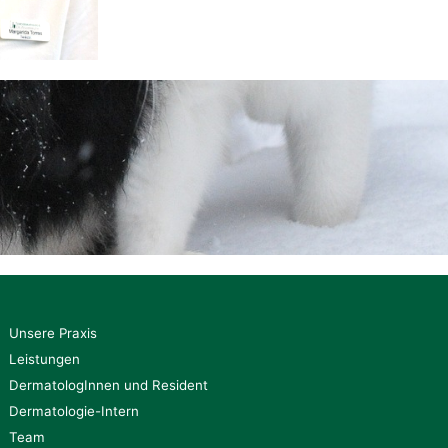
Unsere Praxis
Leistungen
DermatologInnen und Resident
Dermatologie-Intern
Team