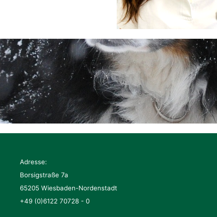
Adresse:
Borsigstraße 7a
65205 Wiesbaden-Nordenstadt
+49 (0)6122 70728 - 0