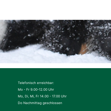
Telefonisch erreichbar:
Mo - Fr 9.00-12.00 Uhr
Mo, Di, Mi, Fr 14.00 - 17.00 Uhr
Do Nachmittag geschlossen